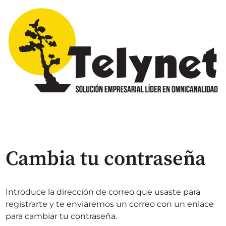
Cambia tu contraseña
Introduce la dirección de correo que usaste para
registrarte y te enviaremos un correo con un enlace
para cambiar tu contraseña.