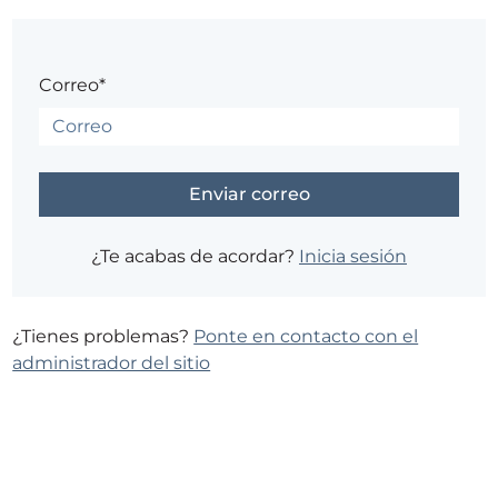
Correo*
¿Te acabas de acordar?
Inicia sesión
¿Tienes problemas?
Ponte en contacto con el
administrador del sitio