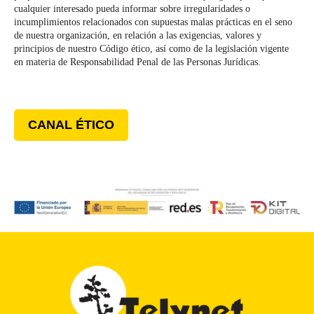
cualquier interesado pueda informar sobre irregularidades o
incumplimientos relacionados con supuestas malas prácticas en el seno
de nuestra organización, en relación a las exigencias, valores y
principios de nuestro Código ético, así como de la legislación vigente
en materia de Responsabilidad Penal de las Personas Jurídicas.
CANAL ÉTICO