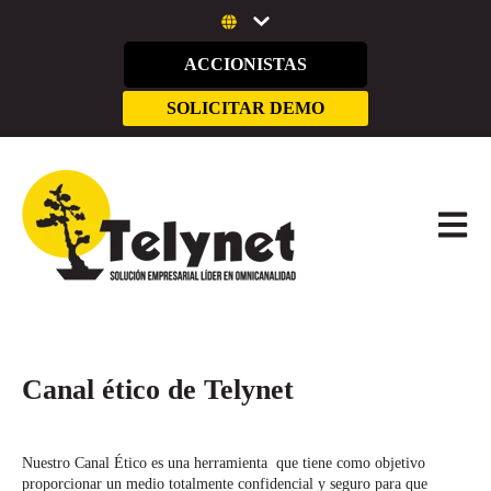
ACCIONISTAS
SOLICITAR DEMO
ABRIR 
Canal ético de Telynet
Nuestro Canal Ético es una herramienta que tiene como objetivo
proporcionar un medio totalmente confidencial y seguro para que