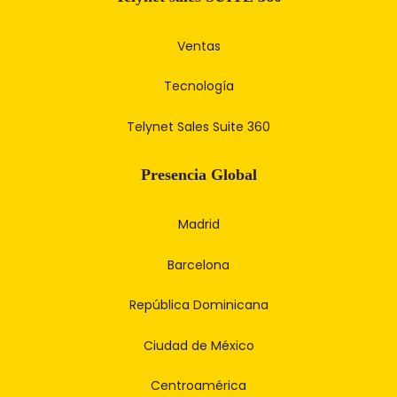
Ventas
Tecnología
Telynet Sales Suite 360
Presencia Global
Madrid
Barcelona
República Dominicana
Ciudad de México
Centroamérica