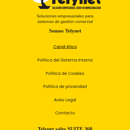
Soluciones empresariales para
sistemas de
gestión comercial
Somos Telynet
Canal ético
Política del Sistema Interno
Política de Cookies
Política de privacidad
Aviso Legal
Contacto
Telynet sales SUITE 360