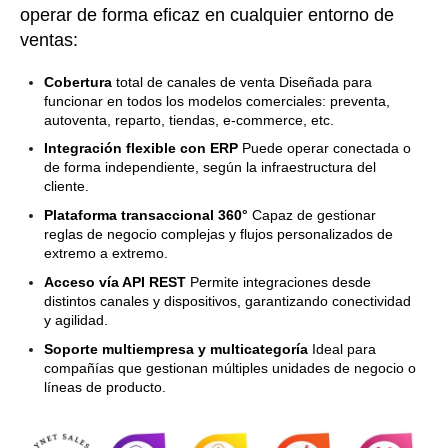
operar de forma eficaz en cualquier entorno de
ventas:
Cobertura
total de canales de venta Diseñada para
funcionar en todos los modelos comerciales: preventa,
autoventa, reparto, tiendas, e-commerce, etc.
Integración flexible con ERP
Puede operar conectada o
de forma independiente, según la infraestructura del
cliente.
Plataforma transaccional 360°
Capaz de gestionar
reglas de negocio complejas y flujos personalizados de
extremo a extremo.
Acceso vía API REST
Permite integraciones desde
distintos canales y dispositivos, garantizando conectividad
y agilidad.
Soporte multiempresa y multicategoría
Ideal para
compañías que gestionan múltiples unidades de negocio o
líneas de producto.