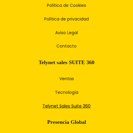
Política de Cookies
Política de privacidad
Aviso Legal
Contacto
Telynet sales SUITE 360
Ventas
Tecnología
Telynet Sales Suite 360
Presencia Global