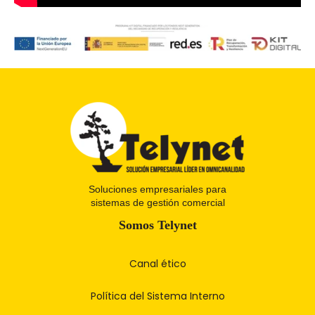
Soluciones empresariales para
sistemas de
gestión comercial
Somos Telynet
Canal ético
Política del Sistema Interno