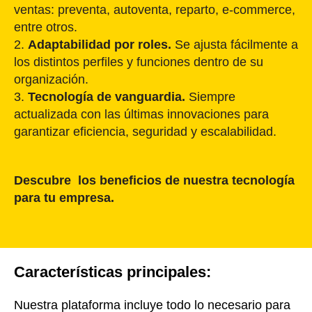
ventas: preventa, autoventa, reparto, e-commerce,
entre otros.
2.
Adaptabilidad por roles.
Se ajusta fácilmente a
los distintos perfiles y funciones dentro de su
organización.
3.
Tecnología de vanguardia.
Siempre
actualizada con las últimas innovaciones para
garantizar eficiencia, seguridad y escalabilidad.
Descubre los beneficios de nuestra tecnología
para tu empresa.
Características principales:
Nuestra plataforma incluye todo lo necesario para