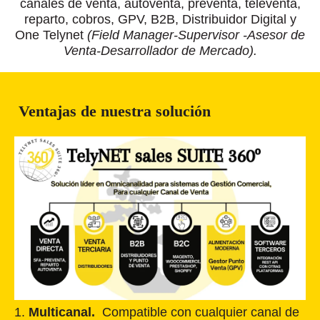
canales de venta, autoventa, preventa, televenta,
reparto, cobros, GPV, B2B, Distribuidor Digital y
One Telynet
(Field Manager-Supervisor -Asesor de
Venta-Desarrollador de Mercado).
Ventajas de nuestra solución
1.
Multicanal.
Compatible con cualquier canal de