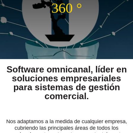
360 °
Software
omnicanal,
líder en
soluciones empresariales
para sistemas de gestión
comercial.
Nos adaptamos a la medida de cualquier empresa,
cubriendo las principales áreas de todos los