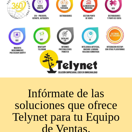
Infórmate de las
soluciones que ofrece
Telynet para tu Equipo
de Ventas.