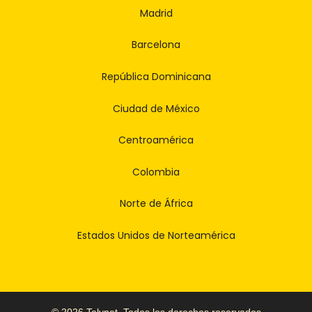
Madrid
Barcelona
República Dominicana
Ciudad de México
Centroamérica
Colombia
Norte de África
Estados Unidos de Norteamérica
© 2026 Telynet. Todos los derechos reservados