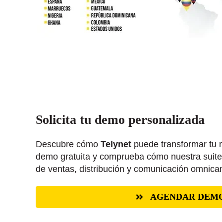
Solicita tu demo personalizada
Descubre cómo
Telynet
puede transformar tu 
demo gratuita y comprueba cómo nuestra suite
de ventas, distribución y comunicación omnican
AGENDAR DEM