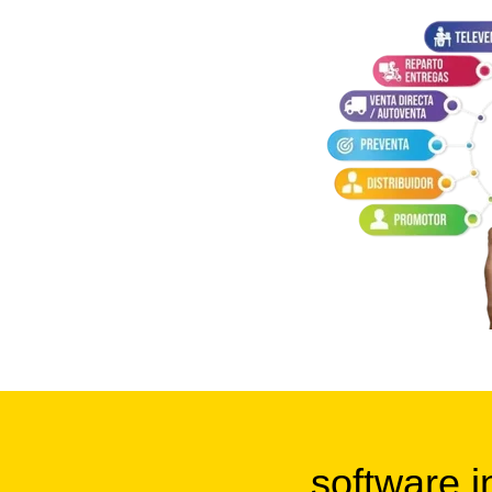
software i