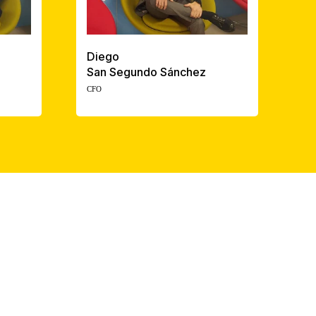
Diego
San Segundo Sánchez
CFO