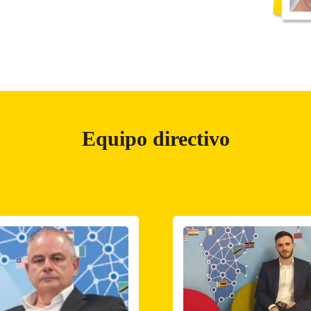
Equipo directivo