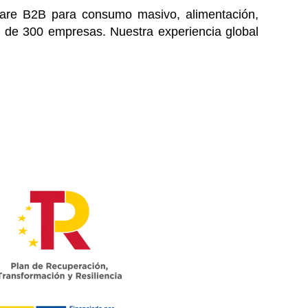
ware B2B para consumo masivo, alimentación,
de 300 empresas. Nuestra experiencia global