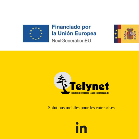
Solutions mobiles pour les entreprises