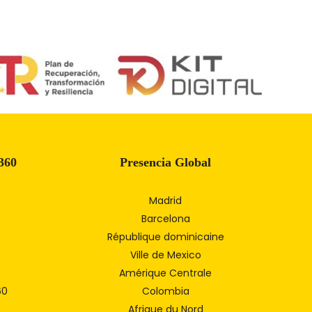
360
Presencia Global
Madrid
Barcelona
République dominicaine
Ville de Mexico
Amérique Centrale
60
Colombia
Afrique du Nord