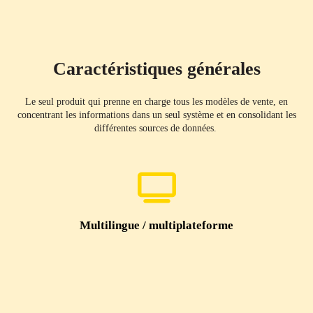
Caractéristiques générales
Le seul produit qui prenne en charge tous les modèles de vente, en
concentrant les informations dans un seul système et en consolidant les
différentes sources de données.
Multilingue / multiplateforme