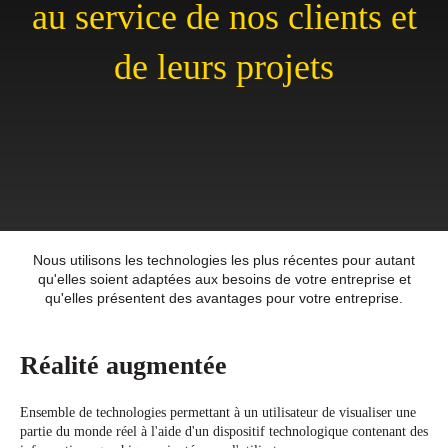
au service de nos clients et
de leurs projets
Nous utilisons les technologies les plus récentes pour autant
qu'elles soient adaptées aux besoins de votre entreprise et
qu'elles présentent des avantages pour votre entreprise.
Réalité augmentée
Ensemble de technologies permettant à un utilisateur de visualiser une
partie du monde réel à l'aide d'un dispositif technologique contenant des