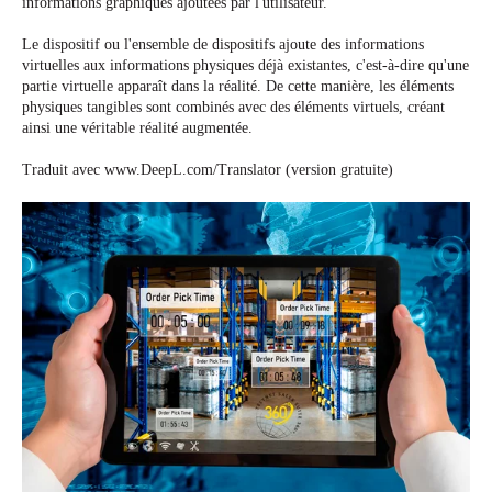
informations graphiques ajoutées par l'utilisateur.
Le dispositif ou l'ensemble de dispositifs ajoute des informations
virtuelles aux informations physiques déjà existantes, c'est-à-dire qu'une
partie virtuelle apparaît dans la réalité. De cette manière, les éléments
physiques tangibles sont combinés avec des éléments virtuels, créant
ainsi une véritable réalité augmentée.
Traduit avec www.DeepL.com/Translator (version gratuite)