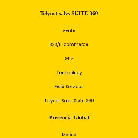
Telynet sales SUITE 360
Vente
B2B/E-commerce
GPV
Technology
Field Services
Telynet Sales Suite 360
Presencia Global
Madrid