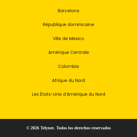
Barcelona
République dominicaine
Ville de Mexico
Amérique Centrale
Colombia
Afrique du Nord
Les États-Unis d’Amérique du Nord
© 2026 Telynet. Todos los derechos reservados