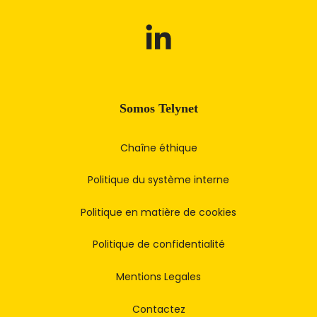
Somos Telynet
Chaîne éthique
Politique du système interne
Politique en matière de cookies
Politique de confidentialité
Mentions Legales
Contactez