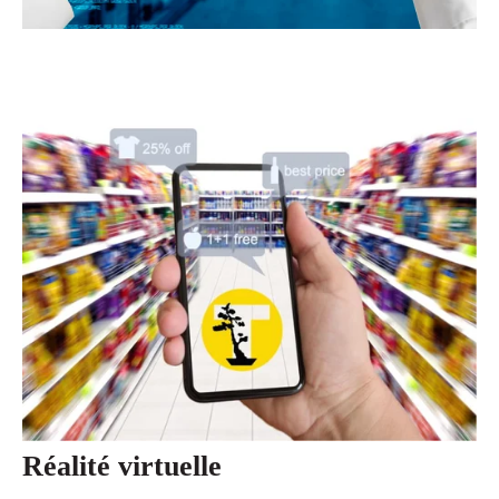
Réalité virtuelle