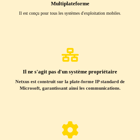
Multiplateforme
Il est conçu pour tous les systèmes d'exploitation mobiles.
Il ne s'agit pas d'un système propriétaire
Netxus est construit sur la plate-forme IP standard de
Microsoft, garantissant ainsi les communications.