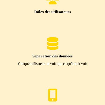
Rôles des utilisateurs
Séparation des données
Chaque utilisateur ne voit que ce qu'il doit voir