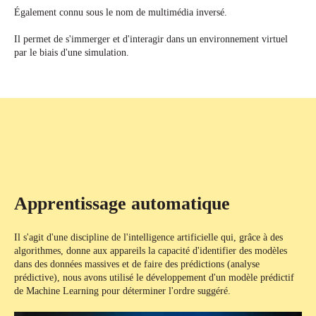
Également connu sous le nom de multimédia inversé.
Il permet de s'immerger et d'interagir dans un environnement virtuel
par le biais d'une simulation.
Apprentissage automatique
Il s'agit d'une discipline de l'intelligence artificielle qui, grâce à des
algorithmes, donne aux appareils la capacité d'identifier des modèles
dans des données massives et de faire des prédictions (analyse
prédictive), nous avons utilisé le développement d'un modèle prédictif
de Machine Learning pour déterminer l'ordre suggéré.