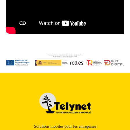
Solutions mobiles pour les entreprises