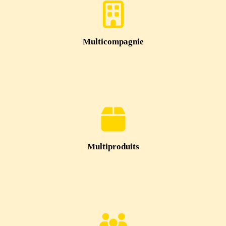
Multicompagnie
Multiproduits