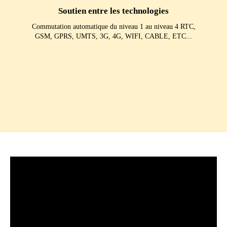
Soutien entre les technologies
Commutation automatique du niveau 1 au niveau 4 RTC,
GSM, GPRS, UMTS, 3G, 4G, WIFI, CABLE, ETC...